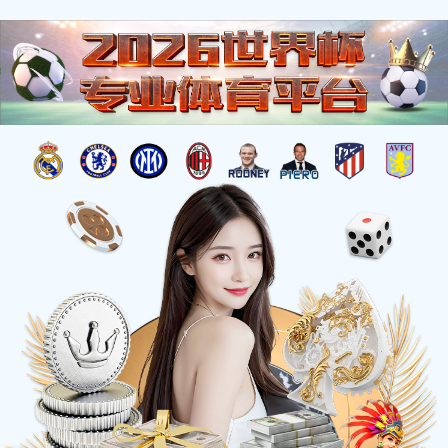
注册入口
爱游戏平台
APP与网页版入口
｜畅享全球体育赛事与数据服
务
欢迎访问
爱游戏平台
，提供全面覆盖足球、篮
球、电竞等项目的赛事资讯与数据内容， 支持
APP下载
与
网页使用
，每日同步更新千场比
赛，聚焦热门体育内容， 助您轻松获取赛事动
态，掌握比赛节奏。