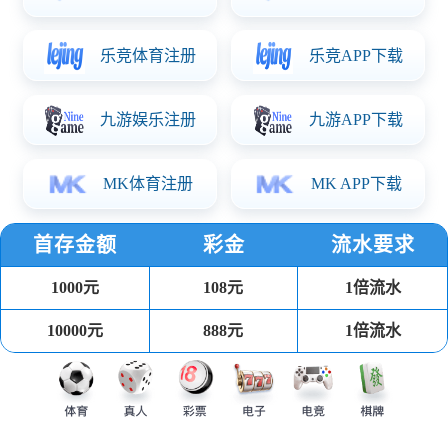
张玉宁以一记精彩的凌空抽射攻破对手球门，将个人
本赛季的联赛进球数锁定在18球。这一数据不仅让他
稳居射手榜前列，更一举刷新了近十年来本土射手在
中超赛场上的单赛季最高进球纪录。这位正值当打之
年的锋线尖刀，用持续的出色表现证明了中国前锋的
进攻火力，也让沉寂许久的本土射手榜迎来了振奋人
心的新标杆。