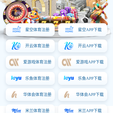
手机App
网页版
张玉宁单赛季进球数达18球 刷新本
土射手近十年纪录
2026-06-09 14:01
30 次阅读
首页
/
体育看点
在刚刚结束的中超联赛第28轮比赛中，北京国安前锋